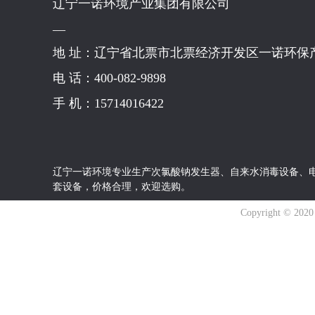
辽宁一诺环境产业集团有限公司
—
地 址：辽宁省北票市北票经济开发区一诺环保
电 话：400-082-9898
手 机：15714016422
辽宁一诺环境专业生产
次氯酸钠发生器
、
自来水消毒设备
、
套设备，价格合理，欢迎选购。
Copyright © 