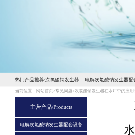
热门产品推荐:
次氯酸钠发生器
电解次氯酸钠发生器配
当前位置：
网站首页>
常见问题>
次氯酸钠发生器在水厂中的应用
主营产品/Products
电解次氯酸钠发生器配套设备
水厂