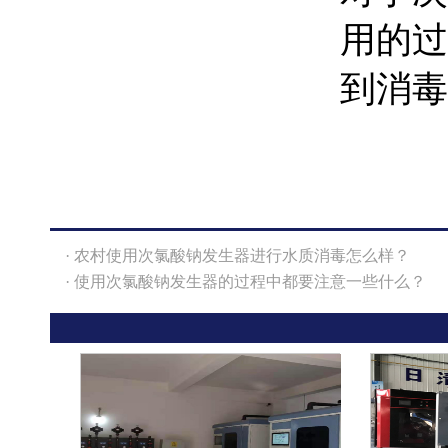
用的过
到消毒
· 农村使用次氯酸钠发生器进行水质消毒怎么样？
· 使用次氯酸钠发生器的过程中都要注意一些什么？