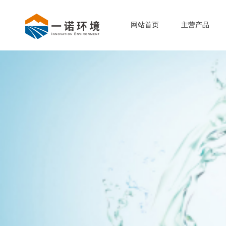
网站首页
主营产品
-
-