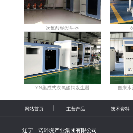
次氯酸钠发生器
YN集成式次氯酸钠发生器
自来水
网站首页
主营产品
技术资料
辽宁一诺环境产业集团有限公司