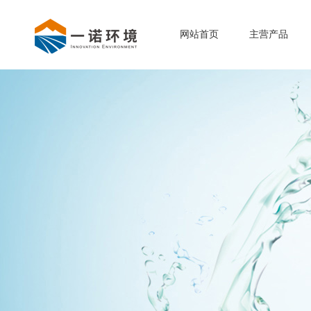
网站首页
主营产品
-
-