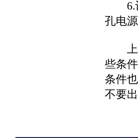
6.设
孔电源
上面
些条件
条件也
不要出