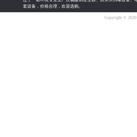
套设备，价格合理，欢迎选购。
Copyright © 