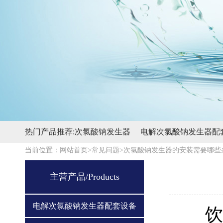
热门产品推荐:
次氯酸钠发生器
电解次氯酸钠发生器配
当前位置：
网站首页>
常见问题>
次氯酸钠发生器的安装需要哪些
主营产品/Products
电解次氯酸钠发生器配套设备
饮水