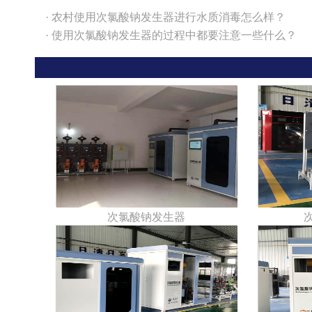
· 农村使用次氯酸钠发生器进行水质消毒怎么样？
· 使用次氯酸钠发生器的过程中都要注意一些什么？
次氯酸钠发生器